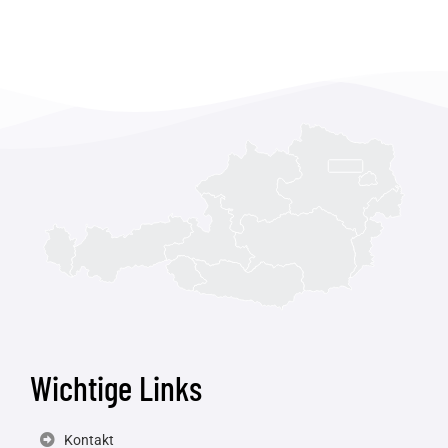
Wichtige Links
Kontakt