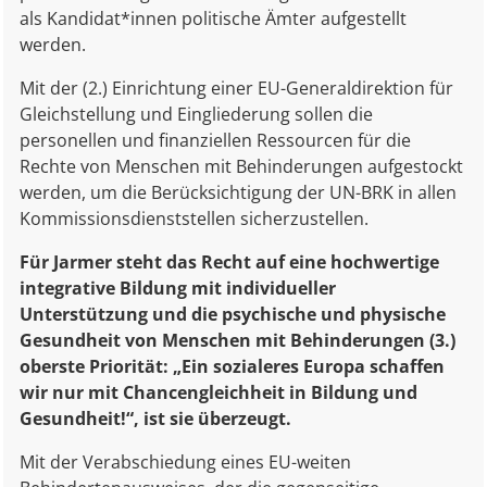
als Kandidat*innen politische Ämter aufgestellt
werden.
Mit der (2.) Einrichtung einer EU-Generaldirektion für
Gleichstellung und Eingliederung sollen die
personellen und finanziellen Ressourcen für die
Rechte von Menschen mit Behinderungen aufgestockt
werden, um die Berücksichtigung der UN-BRK in allen
Kommissionsdienststellen sicherzustellen.
Für Jarmer steht das Recht auf eine hochwertige
integrative Bildung mit individueller
Unterstützung und die psychische und physische
Gesundheit von Menschen mit Behinderungen (3.)
oberste Priorität: „Ein sozialeres Europa schaffen
wir nur mit Chancengleichheit in Bildung und
Gesundheit!“, ist sie überzeugt.
Mit der Verabschiedung eines EU-weiten