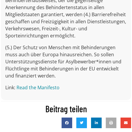
Behindertenausweises, der die gegenseitige
Anerkennung des Behindertenstatus in allen
Mitgliedstaaten garantiert, werden (4.) Barrierefreiheit
geschaffen und Freizügigkeit in allen Dienstleistungen,
Verkehrswesen, Freizeit-, Kultur- und
Sporteinrichtungen ermöglicht.
(5.) Der Schutz von Menschen mit Behinderungen
muss auch über Europa hinausreichen. So sollen
Unterstützungsdienste für Asylbewerber*innen und
Flüchtlinge mit Behinderungen in der EU entwickelt
und finanziert werden.
Link:
Read the Manifesto
Beitrag teilen