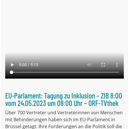
EU-Parlament: Tagung zu Inklusion – ZIB 8:00
vom 24.05.2023 um 08:00 Uhr – ORF-TVthek
Über 700 Vertreter und Vertreterinnen von Menschen
mit Behinderungen haben sich im EU-Parlament in
Brüssel getagt. Ihre Forderungen an die Politik soll die