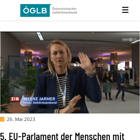
26. Mai 2023
5. EU-Parlament der Menschen mit