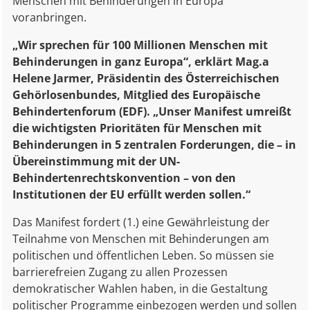
Menschen mit Behinderungen in Europa
voranbringen.
„Wir sprechen für 100 Millionen Menschen mit
Behinderungen in ganz Europa“, erklärt Mag.a
Helene Jarmer, Präsidentin des Österreichischen
Gehörlosenbundes, Mitglied des Europäische
Behindertenforum (EDF). „Unser Manifest umreißt
die wichtigsten Prioritäten für Menschen mit
Behinderungen in 5 zentralen Forderungen, die – in
Übereinstimmung mit der UN-
Behindertenrechtskonvention – von den
Institutionen der EU erfüllt werden sollen.“
Das Manifest fordert (1.) eine Gewährleistung der
Teilnahme von Menschen mit Behinderungen am
politischen und öffentlichen Leben. So müssen sie
barrierefreien Zugang zu allen Prozessen
demokratischer Wahlen haben, in die Gestaltung
politischer Programme einbezogen werden und sollen