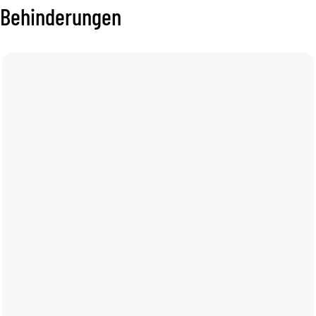
Behinderungen