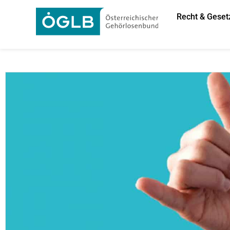
Recht & Geset