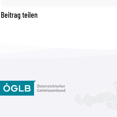
Beitrag teilen