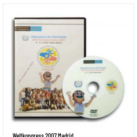
Weltkongress 2007 Madrid