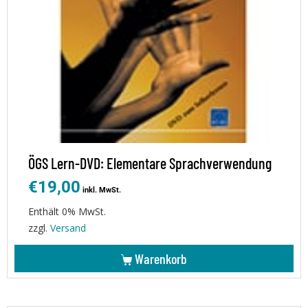
ÖGS Lern-DVD: Elementare Sprachverwendung
€
19,00
inkl. MwSt.
Enthält 0% MwSt.
zzgl.
Versand