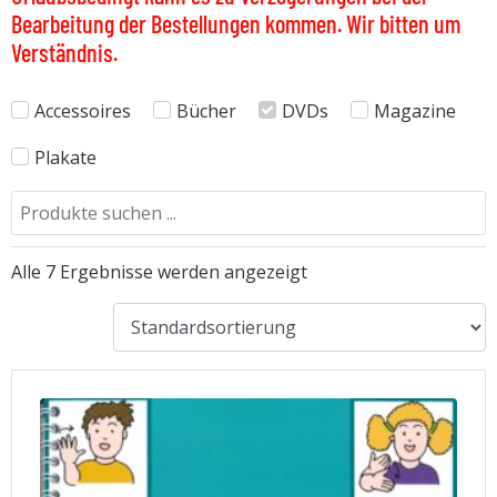
Bearbeitung der Bestellungen kommen. Wir bitten um
Verständnis.
Accessoires
Bücher
DVDs
Magazine
Plakate
Alle 7 Ergebnisse werden angezeigt