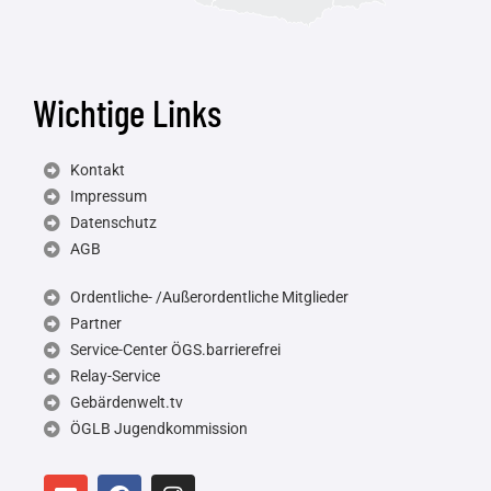
Wichtige Links
Kontakt
Impressum
Datenschutz
AGB
Ordentliche- /Außerordentliche Mitglieder
Partner
Service-Center ÖGS.barrierefrei
Relay-Service
Gebärdenwelt.tv
ÖGLB Jugendkommission