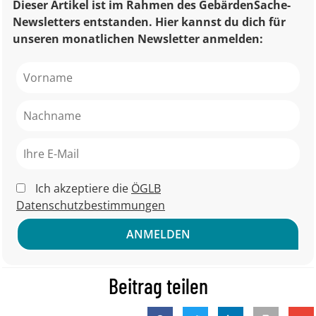
Dieser Artikel ist im Rahmen des GebärdenSache-
Newsletters entstanden. Hier kannst du dich für
unseren monatlichen Newsletter anmelden:
Ich akzeptiere die
ÖGLB
Datenschutzbestimmungen
Beitrag teilen