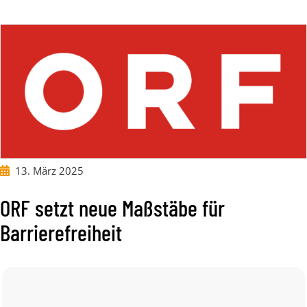
13. März 2025
ORF setzt neue Maßstäbe für
Barrierefreiheit