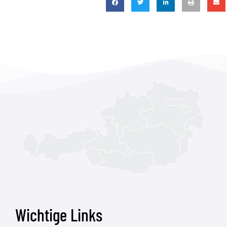
Wichtige Links