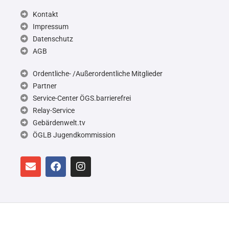
Kontakt
Impressum
Datenschutz
AGB
Ordentliche- /Außerordentliche Mitglieder
Partner
Service-Center ÖGS.barrierefrei
Relay-Service
Gebärdenwelt.tv
ÖGLB Jugendkommission