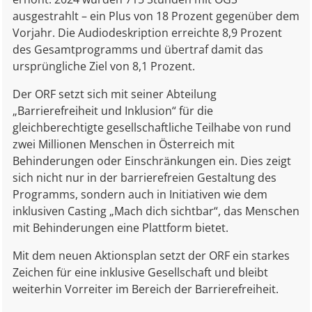
ausgestrahlt – ein Plus von 18 Prozent gegenüber dem
Vorjahr. Die Audiodeskription erreichte 8,9 Prozent
des Gesamtprogramms und übertraf damit das
ursprüngliche Ziel von 8,1 Prozent.
Der ORF setzt sich mit seiner Abteilung
„Barrierefreiheit und Inklusion“ für die
gleichberechtigte gesellschaftliche Teilhabe von rund
zwei Millionen Menschen in Österreich mit
Behinderungen oder Einschränkungen ein. Dies zeigt
sich nicht nur in der barrierefreien Gestaltung des
Programms, sondern auch in Initiativen wie dem
inklusiven Casting „Mach dich sichtbar“, das Menschen
mit Behinderungen eine Plattform bietet.
Mit dem neuen Aktionsplan setzt der ORF ein starkes
Zeichen für eine inklusive Gesellschaft und bleibt
weiterhin Vorreiter im Bereich der Barrierefreiheit.