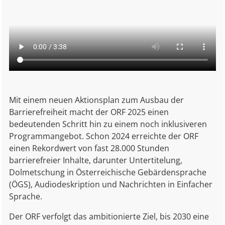
Mit einem neuen Aktionsplan zum Ausbau der
Barrierefreiheit macht der ORF 2025 einen
bedeutenden Schritt hin zu einem noch inklusiveren
Programmangebot. Schon 2024 erreichte der ORF
einen Rekordwert von fast 28.000 Stunden
barrierefreier Inhalte, darunter Untertitelung,
Dolmetschung in Österreichische Gebärdensprache
(ÖGS), Audiodeskription und Nachrichten in Einfacher
Sprache.
Der ORF verfolgt das ambitionierte Ziel, bis 2030 eine