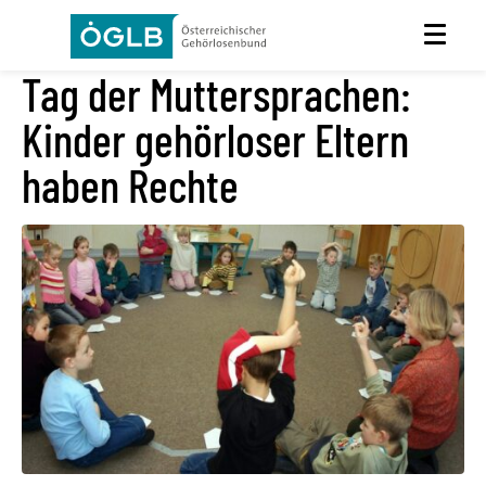
Tag der Muttersprachen:
Kinder gehörloser Eltern
haben Rechte