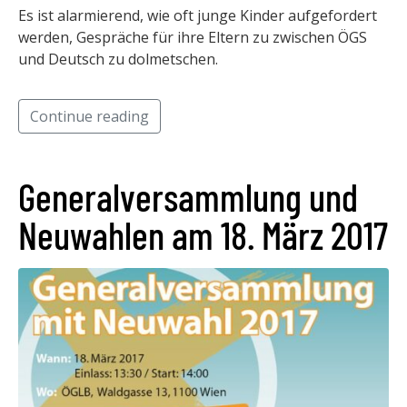
Es ist alarmierend, wie oft junge Kinder aufgefordert
werden, Gespräche für ihre Eltern zu zwischen ÖGS
und Deutsch zu dolmetschen.
Continue reading
Generalversammlung und
Neuwahlen am 18. März 2017