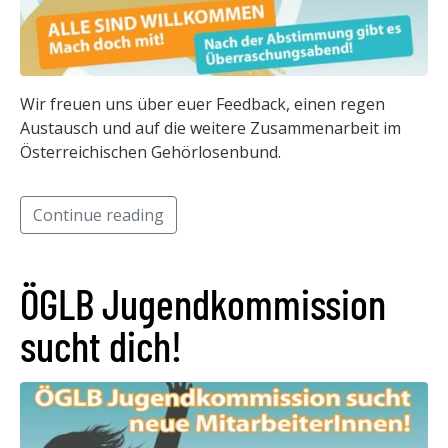
Wir freuen uns über euer Feedback, einen regen
Austausch und auf die weitere Zusammenarbeit im
Österreichischen Gehörlosenbund.
Continue reading
ÖGLB Jugendkommission
sucht dich!