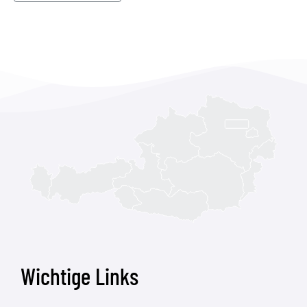
Wichtige Links