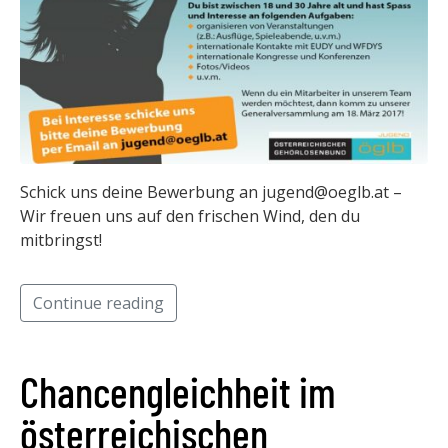
Schick uns deine Bewerbung an jugend@oeglb.at –
Wir freuen uns auf den frischen Wind, den du
mitbringst!
Continue reading
Chancengleichheit im
österreichischen