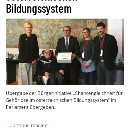
Bildungssystem
Übergabe der Bürgerinitiative „Chancengleichheit für
Gehörlose im österreichischen Bildungssystem“ im
Parlament übergeben.
Continue reading