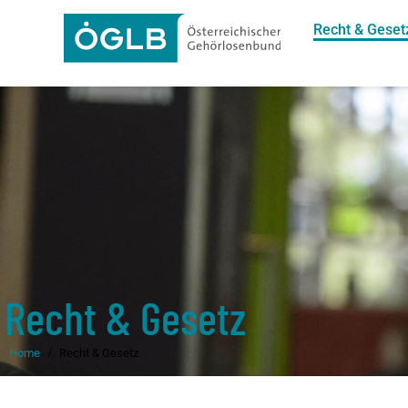
Recht & Geset
Recht & Gesetz
Home
Recht & Gesetz