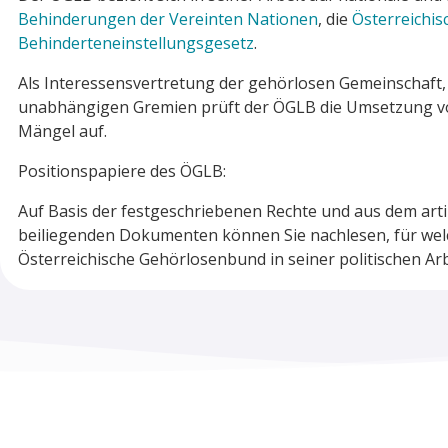
Behinderungen der Vereinten Nationen
, die
Österreichi
Behinderteneinstellungsgesetz
.
Als Interessensvertretung der gehörlosen Gemeinschaft,
unabhängigen Gremien prüft der ÖGLB die Umsetzung von
Mängel auf.
Positionspapiere des ÖGLB:
Auf Basis der festgeschriebenen Rechte und aus dem arti
beiliegenden Dokumenten können Sie nachlesen, für wel
Österreichische Gehörlosenbund in seiner politischen A