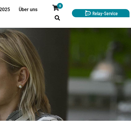
0
 2025
Über uns
Relay-Service