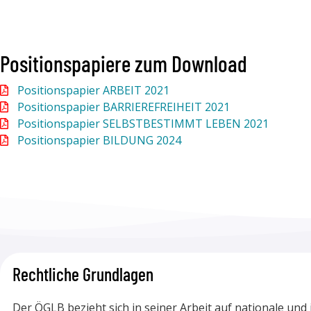
Positionspapiere zum Download
Positionspapier ARBEIT 2021
Positionspapier BARRIEREFREIHEIT 2021
Positionspapier SELBSTBESTIMMT LEBEN 2021
Positionspapier BILDUNG 2024
Rechtliche Grundlagen
Der ÖGLB bezieht sich in seiner Arbeit auf nationale un