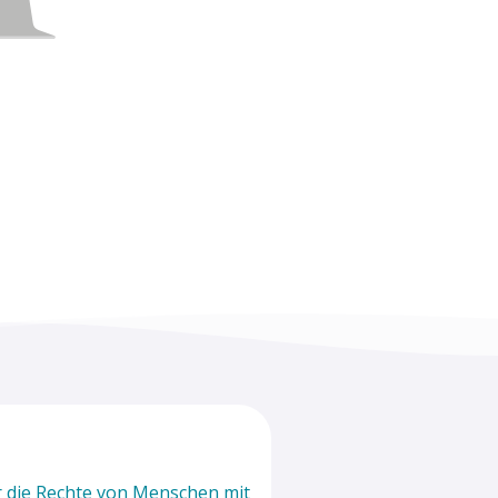
r die Rechte von Menschen mit