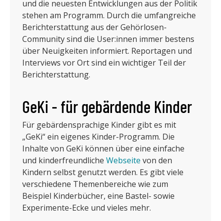
und die neuesten Entwicklungen aus der Politik
stehen am Programm. Durch die umfangreiche
Berichterstattung aus der Gehörlosen-
Community sind die User:innen immer bestens
über Neuigkeiten informiert. Reportagen und
Interviews vor Ort sind ein wichtiger Teil der
Berichterstattung.
GeKi - für gebärdende Kinder
Für gebärdensprachige Kinder gibt es mit
„GeKi“ ein eigenes Kinder-Programm. Die
Inhalte von GeKi können über eine einfache
und kinderfreundliche
Webseite
von den
Kindern selbst genutzt werden. Es gibt viele
verschiedene Themenbereiche wie zum
Beispiel Kinderbücher, eine Bastel- sowie
Experimente-Ecke und vieles mehr.