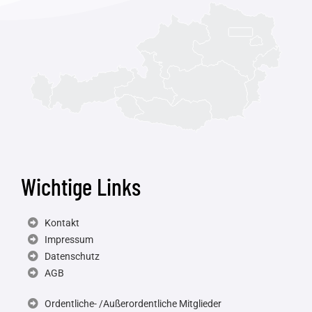
Wichtige Links
Kontakt
Impressum
Datenschutz
AGB
Ordentliche- /Außerordentliche Mitglieder