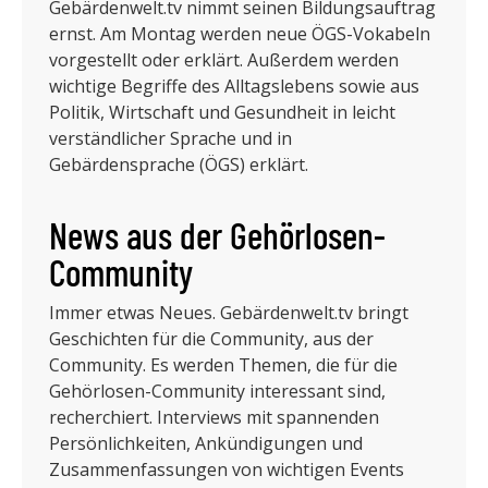
Gebärdenwelt.tv nimmt seinen Bildungsauftrag
ernst. Am Montag werden neue ÖGS-Vokabeln
vorgestellt oder erklärt. Außerdem werden
wichtige Begriffe des Alltagslebens sowie aus
Politik, Wirtschaft und Gesundheit in leicht
verständlicher Sprache und in
Gebärdensprache (ÖGS) erklärt.
News aus der Gehörlosen-
Community
Immer etwas Neues. Gebärdenwelt.tv bringt
Geschichten für die Community, aus der
Community. Es werden Themen, die für die
Gehörlosen-Community interessant sind,
recherchiert. Interviews mit spannenden
Persönlichkeiten, Ankündigungen und
Zusammenfassungen von wichtigen Events