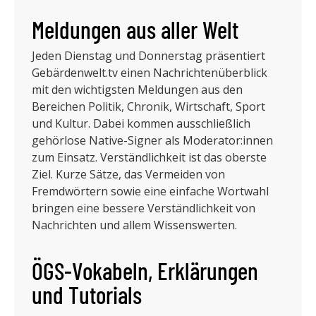
Meldungen aus aller Welt
Jeden Dienstag und Donnerstag präsentiert
Gebärdenwelt.tv einen Nachrichtenüberblick
mit den wichtigsten Meldungen aus den
Bereichen Politik, Chronik, Wirtschaft, Sport
und Kultur. Dabei kommen ausschließlich
gehörlose Native-Signer als Moderator:innen
zum Einsatz. Verständlichkeit ist das oberste
Ziel. Kurze Sätze, das Vermeiden von
Fremdwörtern sowie eine einfache Wortwahl
bringen eine bessere Verständlichkeit von
Nachrichten und allem Wissenswerten.
ÖGS-Vokabeln, Erklärungen
und Tutorials