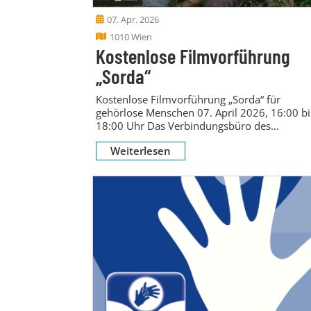
07. Apr. 2026
1010 Wien
Kostenlose Filmvorführung
„Sorda“
Kostenlose Filmvorführung „Sorda“ für
gehörlose Menschen 07. April 2026, 16:00 bi
18:00 Uhr Das Verbindungsbüro des
Europäischen Parlaments in Wien...
Weiterlesen