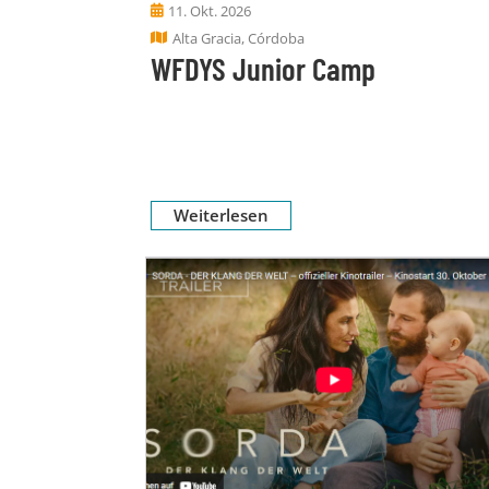
11. Okt. 2026
Alta Gracia, Córdoba
WFDYS Junior Camp
Weiterlesen