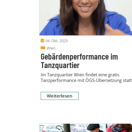
04. Okt. 2025
Wien
Gebärdenperformance im
Tanzquartier
Im Tanzquartier Wien findet eine gratis
Tanzperformance mit ÖGS-Übersetzung statt
Weiterlesen