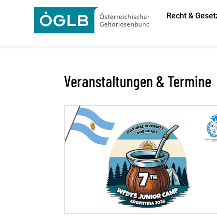
Recht & Geset
Veranstaltungen & Termine