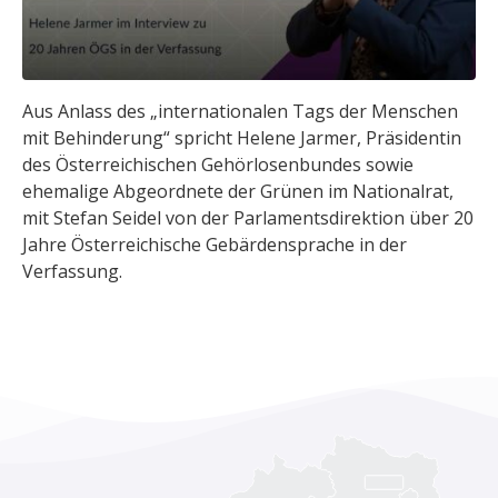
Aus Anlass des „internationalen Tags der Menschen
mit Behinderung“ spricht Helene Jarmer, Präsidentin
des Österreichischen Gehörlosenbundes sowie
ehemalige Abgeordnete der Grünen im Nationalrat,
mit Stefan Seidel von der Parlamentsdirektion über 20
Jahre Österreichische Gebärdensprache in der
Verfassung.