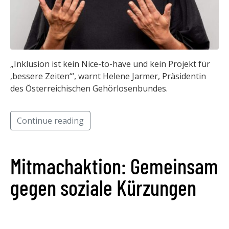
„Inklusion ist kein Nice-to-have und kein Projekt für
‚bessere Zeiten‘“, warnt Helene Jarmer, Präsidentin
des Österreichischen Gehörlosenbundes.
Continue reading
Mitmachaktion: Gemeinsam
gegen soziale Kürzungen