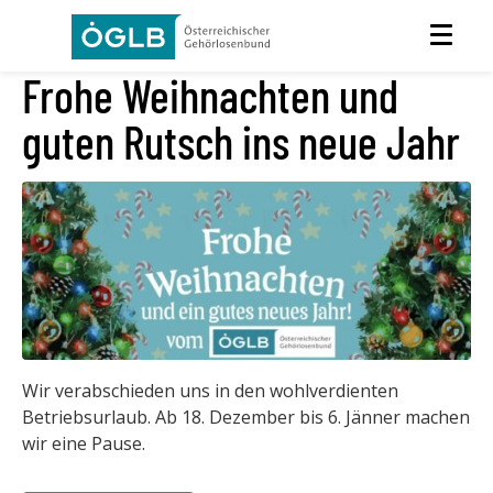
Frohe Weihnachten und
guten Rutsch ins neue Jahr
Wir verabschieden uns in den wohlverdienten
Betriebsurlaub. Ab 18. Dezember bis 6. Jänner machen
wir eine Pause.