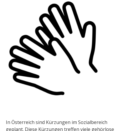
In Österreich sind Kürzungen im Sozialbereich
geplant. Diese Kürzungen treffen viele gehörlose