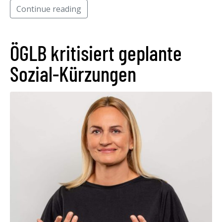
Continue reading
ÖGLB kritisiert geplante
Sozial-Kürzungen