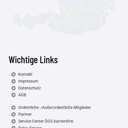
Wichtige Links
Kontakt
Impressum
Datenschutz
AGB
Ordentliche- /Außerordentliche Mitglieder
Partner
Service-Center ÖGS.barrierefrei