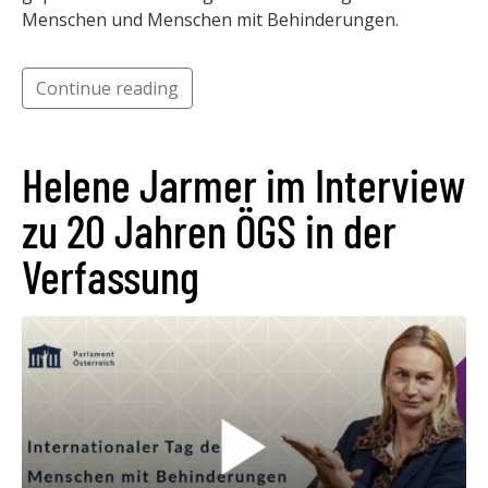
Menschen und Menschen mit Behinderungen.
Continue reading
Helene Jarmer im Interview
zu 20 Jahren ÖGS in der
Verfassung