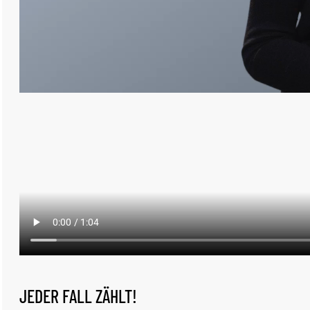
JEDER FALL ZÄHLT!