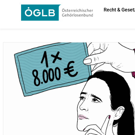
Recht & Geset