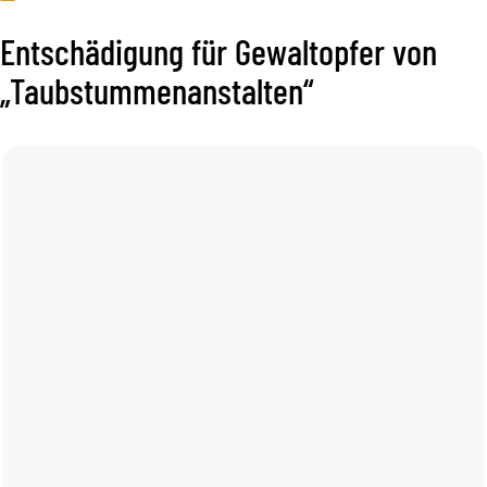
Entschädigung für Gewaltopfer von
„Taubstummenanstalten“