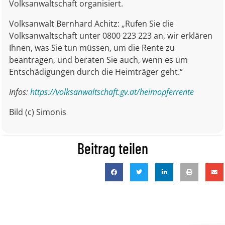
Volksanwaltschaft organisiert.
Volksanwalt Bernhard Achitz: „Rufen Sie die
Volksanwaltschaft unter 0800 223 223 an, wir erklären
Ihnen, was Sie tun müssen, um die Rente zu
beantragen, und beraten Sie auch, wenn es um
Entschädigungen durch die Heimträger geht.“
Infos:
https://volksanwaltschaft.gv.at/heimopferrente
Bild (c) Simonis
Beitrag teilen