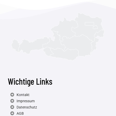
Wichtige Links
Kontakt
Impressum
Datenschutz
AGB