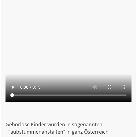
Gehörlose Kinder wurden i
n sogenannten
„Taubstummenanstalten“ in ganz Österreich