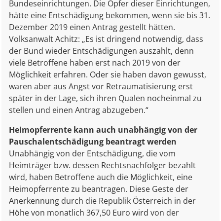
Bundeseinrichtungen. Die Opfer dieser Einrichtungen,
hätte eine Entschädigung bekommen, wenn sie bis 31.
Dezember 2019 einen Antrag gestellt hätten.
Volksanwalt Achitz: „Es ist dringend notwendig, dass
der Bund wieder Entschädigungen auszahlt, denn
viele Betroffene haben erst nach 2019 von der
Möglichkeit erfahren. Oder sie haben davon gewusst,
waren aber aus Angst vor Retraumatisierung erst
später in der Lage, sich ihren Qualen nocheinmal zu
stellen und einen Antrag abzugeben.“
Heimopferrente kann auch unabhängig von der
Pauschalentschädigung beantragt werden
Unabhängig von der Entschädigung, die vom
Heimträger bzw. dessen Rechtsnachfolger bezahlt
wird, haben Betroffene auch die Möglichkeit, eine
Heimopferrente zu beantragen. Diese Geste der
Anerkennung durch die Republik Österreich in der
Höhe von monatlich 367,50 Euro wird von der