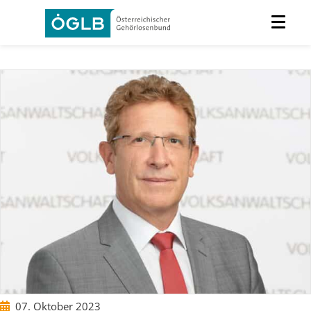
07. Oktober 2023