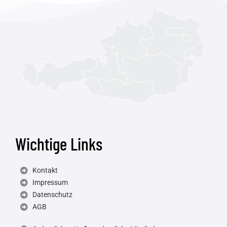
Wichtige Links
Kontakt
Impressum
Datenschutz
AGB