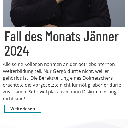
Fall des Monats Jänner
2024
Alle seine Kollegen nahmen an der betriebsinternen
Weiterbildung teil. Nur Gergö durfte nicht, weil er
gehörlos ist. Die Bereitstellung eines Dolmetschers
erachtete die Vorgesetzte nicht für nötig, aber er dürfe
zuschauen. Sehr viel plakativer kann Diskriminierung
nicht sein!
Weiterlesen