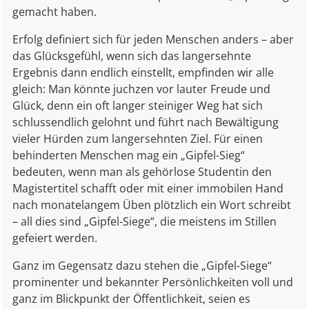
gemacht haben.
Erfolg definiert sich für jeden Menschen anders – aber
das Glücksgefühl, wenn sich das langersehnte
Ergebnis dann endlich einstellt, empfinden wir alle
gleich: Man könnte juchzen vor lauter Freude und
Glück, denn ein oft langer steiniger Weg hat sich
schlussendlich gelohnt und führt nach Bewältigung
vieler Hürden zum langersehnten Ziel. Für einen
behinderten Menschen mag ein „Gipfel-Sieg“
bedeuten, wenn man als gehörlose Studentin den
Magistertitel schafft oder mit einer immobilen Hand
nach monatelangem Üben plötzlich ein Wort schreibt
– all dies sind „Gipfel-Siege“, die meistens im Stillen
gefeiert werden.
Ganz im Gegensatz dazu stehen die „Gipfel-Siege“
prominenter und bekannter Persönlichkeiten voll und
ganz im Blickpunkt der Öffentlichkeit, seien es