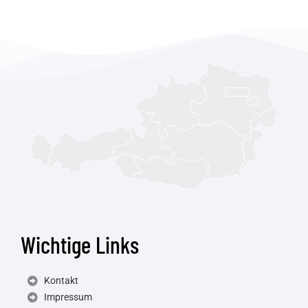
Wichtige Links
Kontakt
Impressum