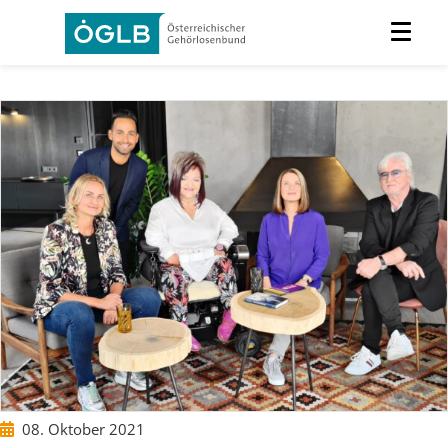
08. Oktober 2021