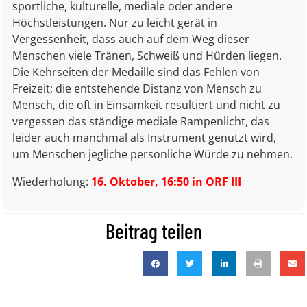
sportliche, kulturelle, mediale oder andere
Höchstleistungen. Nur zu leicht gerät in
Vergessenheit, dass auch auf dem Weg dieser
Menschen viele Tränen, Schweiß und Hürden liegen.
Die Kehrseiten der Medaille sind das Fehlen von
Freizeit; die entstehende Distanz von Mensch zu
Mensch, die oft in Einsamkeit resultiert und nicht zu
vergessen das ständige mediale Rampenlicht, das
leider auch manchmal als Instrument genutzt wird,
um Menschen jegliche persönliche Würde zu nehmen.
Wiederholung:
16. Oktober, 16:50 in ORF III
Beitrag teilen