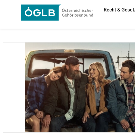
Recht & Geset