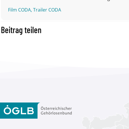
Film CODA,
Trailer CODA
Beitrag teilen