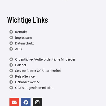
Wichtige Links
Kontakt
Impressum
Datenschutz
AGB
Ordentliche- /Außerordentliche Mitglieder
Partner
Service-Center ÖGS.barrierefrei
Relay-Service
Gebärdenwelt.tv
ÖGLB Jugendkommission