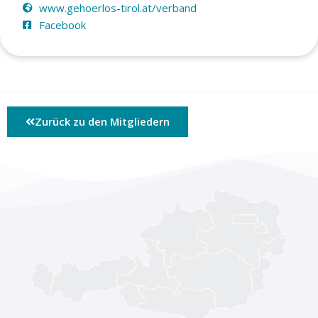
www.gehoerlos-tirol.at/verband
Facebook
Zurück zu den Mitgliedern