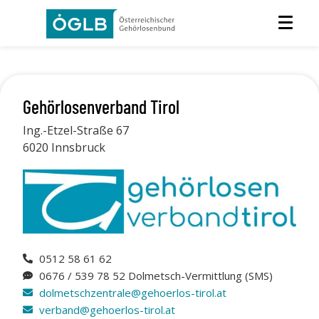
Gehörlosenverband Tirol
Ing.-Etzel-Straße 67
6020 Innsbruck
0512 58 61 62
0676 / 539 78 52 Dolmetsch-Vermittlung (SMS)
dolmetschzentrale@gehoerlos-tirol.at
verband@gehoerlos-tirol.at