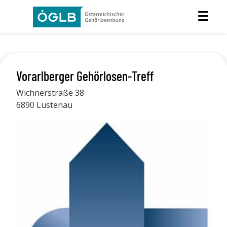
Vorarlberger Gehörlosen-Treff
Wichnerstraße 38
6890 Lustenau