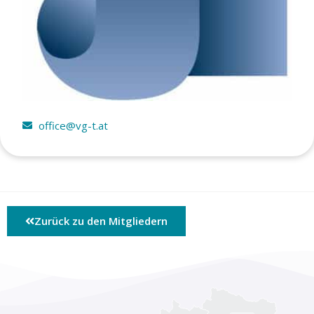
office@vg-t.at
Zurück zu den Mitgliedern