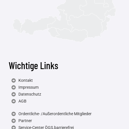
Wichtige Links
Kontakt
Impressum
Datenschutz
AGB
Ordentliche- /Außerordentliche Mitglieder
Partner
Service-Center ÖGS.barrierefrei