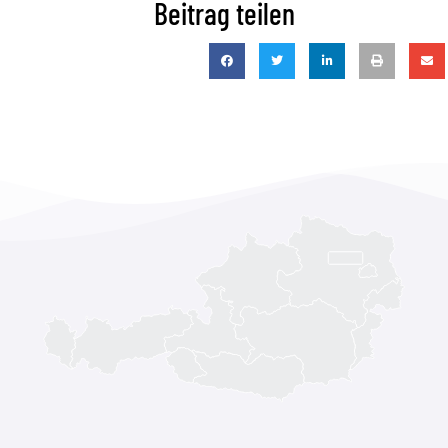
Beitrag teilen