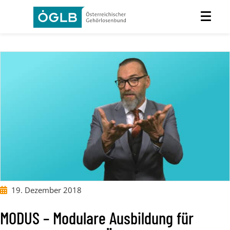
19. Dezember 2018
MODUS – Modulare Ausbildung für