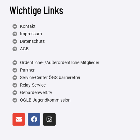
Wichtige Links
Kontakt
Impressum
Datenschutz
AGB
Ordentliche- /Außerordentliche Mitglieder
Partner
Service-Center ÖGS.barrierefrei
Relay-Service
Gebärdenwelt.tv
ÖGLB Jugendkommission