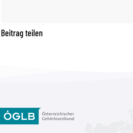
Beitrag teilen