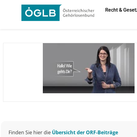
Recht & Geset
Finden Sie hier die
Übersicht der ORF-Beiträge