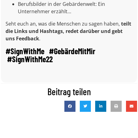
Berufsbilder in der Gebärdenwelt: Ein
Unternehmer erzählt…
Seht euch an, was die Menschen zu sagen haben,
teilt
die Links und Hashtags, redet darüber und gebt
uns Feedback
.
#SignWithMe #GebärdeMitMir
#SignWithMe22
Beitrag teilen