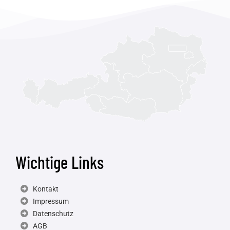
Wichtige Links
Kontakt
Impressum
Datenschutz
AGB