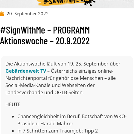
20. September 2022
#SignWithMe – PROGRAMM
Aktionswoche – 20.9.2022
Die Aktionswoche läuft von 19.-25. September über
Gebärdenwelt TV
– Österreichs einziges online-
Nachrichtenportal für gehörlose Menschen – alle
Social-Media-Kanäle und Webseiten der
Landesverbände und ÖGLB-Seiten.
HEUTE
Chancengleichheit im Beruf: Botschaft von WKO-
Präsident Harald Mahrer
In 7 Schritten zum Traumjob: Tipp 2