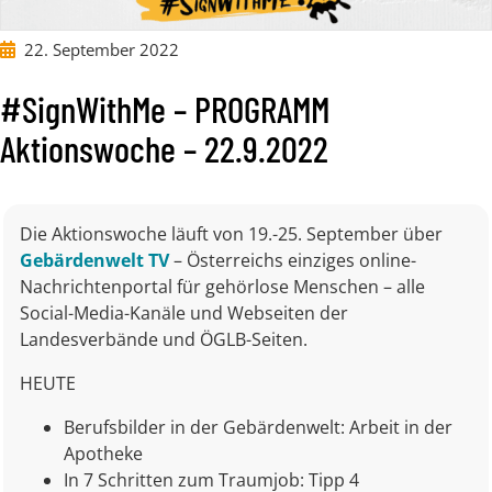
22. September 2022
#SignWithMe – PROGRAMM
Aktionswoche – 22.9.2022
Die Aktionswoche läuft von 19.-25. September über
Gebärdenwelt TV
– Österreichs einziges online-
Nachrichtenportal für gehörlose Menschen – alle
Social-Media-Kanäle und Webseiten der
Landesverbände und ÖGLB-Seiten.
HEUTE
Berufsbilder in der Gebärdenwelt: Arbeit in der
Apotheke
In 7 Schritten zum Traumjob: Tipp 4