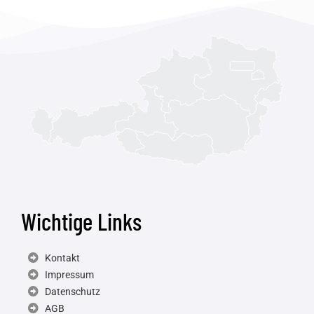
Wichtige Links
Kontakt
Impressum
Datenschutz
AGB