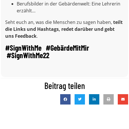
Berufsbilder in der Gebärdenwelt: Eine Lehrerin
erzählt…
Seht euch an, was die Menschen zu sagen haben,
teilt
die Links und Hashtags, redet darüber und gebt
uns Feedback
.
#SignWithMe #GebärdeMitMir
#SignWithMe22
Beitrag teilen