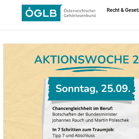
Recht & Geset