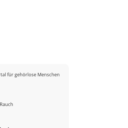
rtal für gehörlose Menschen
 Rauch