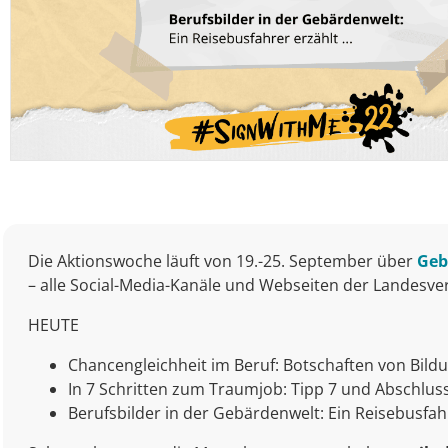
Die Aktionswoche läuft von 19.-25. September über
Geb
– alle Social-Media-Kanäle und Webseiten der Landesv
HEUTE
Chancengleichheit im Beruf: Botschaften von Bild
In 7 Schritten zum Traumjob: Tipp 7 und Abschlus
Berufsbilder in der Gebärdenwelt: Ein Reisebusfah