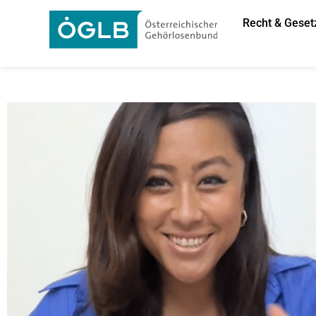
Recht & Geset