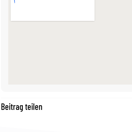
Beitrag teilen