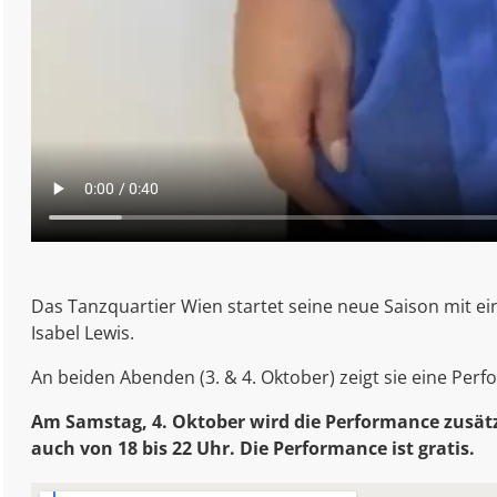
Das Tanzquartier Wien startet seine neue Saison mit 
Isabel Lewis.
An beiden Abenden (3. & 4. Oktober) zeigt sie eine Pe
Am Samstag, 4. Oktober wird die Performance zusätzl
auch von 18 bis 22 Uhr. Die Performance ist gratis.