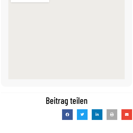
Beitrag teilen