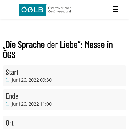
„Die Sprache der Liebe“: Messe in
ÖGS
Start
Juni 26, 2022 09:30
Ende
Juni 26, 2022 11:00
Ort