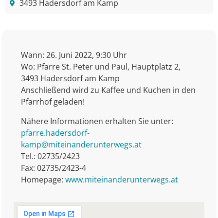
3493 Hadersdorf am Kamp
Wann: 26. Juni 2022, 9:30 Uhr
Wo: Pfarre St. Peter und Paul, Hauptplatz 2,
3493 Hadersdorf am Kamp
Anschließend wird zu Kaffee und Kuchen in den
Pfarrhof geladen!
Nähere Informationen erhalten Sie unter:
pfarre.hadersdorf-
kamp@miteinanderunterwegs.at
Tel.: 02735/2423
Fax: 02735/2423-4
Homepage:
www.miteinanderunterwegs.at