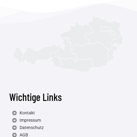
Wichtige Links
Kontakt
Impressum
Datenschutz
AGB