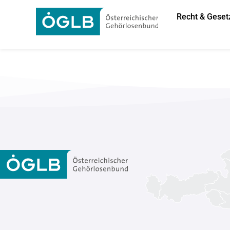
Recht & Geset