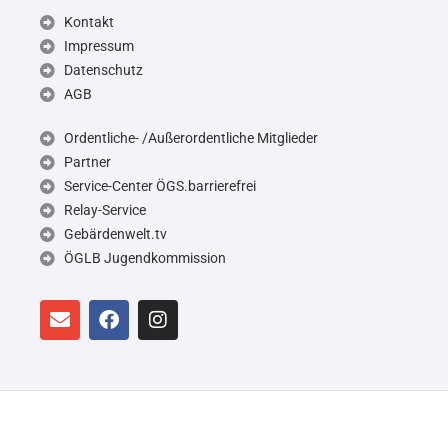
Kontakt
Impressum
Datenschutz
AGB
Ordentliche- /Außerordentliche Mitglieder
Partner
Service-Center ÖGS.barrierefrei
Relay-Service
Gebärdenwelt.tv
ÖGLB Jugendkommission