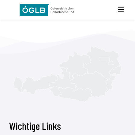
Wichtige Links