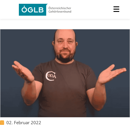
02. Februar 2022