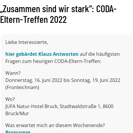
„Zusammen sind wir stark“: CODA-
Eltern-Treffen 2022
Liebe Interessierte,
hier gebärdet Klaus Antworten
auf die häufigsten
Fragen zum heurigen CODA-Eltern-Treffen:
Wann?
Donnerstag, 16. Juni 2022 bis Sonntag, 19. Juni 2022
(Fronleichnam)
Wo?
JUFA Natur-Hotel Bruck, Stadtwaldstraße 1, 8600
Bruck/Mur
Was erwartet mich an diesem Wochenende?
Programm