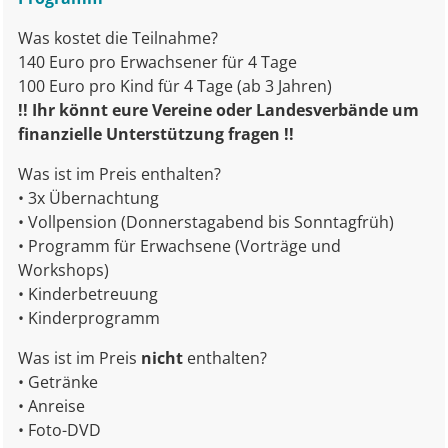
Was kostet die Teilnahme?
140 Euro pro Erwachsener für 4 Tage
100 Euro pro Kind für 4 Tage (ab 3 Jahren)
!! Ihr könnt eure Vereine oder Landesverbände um
finanzielle Unterstützung fragen !!
Was ist im Preis enthalten?
• 3x Übernachtung
• Vollpension (Donnerstagabend bis Sonntagfrüh)
• Programm für Erwachsene (Vorträge und
Workshops)
• Kinderbetreuung
• Kinderprogramm
Was ist im Preis
nicht
enthalten?
• Getränke
• Anreise
• Foto-DVD