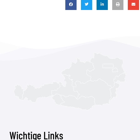
Wichtige Links