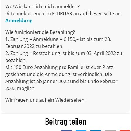
Wo/Wie kann ich mich anmelden?
Bitte meldet euch im FEBRUAR an auf dieser Seite an:
Anmeldung
Wie funktioniert die Bezahlung?
1. Zahlung = Anmeldung = € 150,– ist bis zum 28.
Februar 2022 zu bezahlen.
2. Zahlung = Restzahlung ist bis zum 03. April 2022 zu
bezahlen.
Mit 150 Euro Anzahlung pro Familie ist euer Platz
gesichert und die Anmeldung ist verbindlich! Die
Anzahlung ist ab Jänner 2022 und bis Ende Februar
2022 möglich
Wir freuen uns auf ein Wiedersehen!
Beitrag teilen