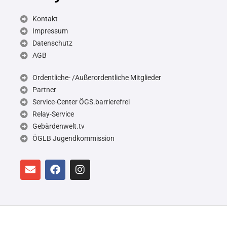
Kontakt
Impressum
Datenschutz
AGB
Ordentliche- /Außerordentliche Mitglieder
Partner
Service-Center ÖGS.barrierefrei
Relay-Service
Gebärdenwelt.tv
ÖGLB Jugendkommission