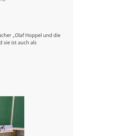
ücher „Olaf Hoppel und die
sie ist auch als