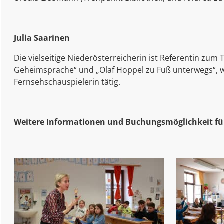
Julia Saarinen
Die vielseitige Niederösterreicherin ist Referentin z
Geheimsprache“ und „Olaf Hoppel zu Fuß unterwegs“, we
Fernsehschauspielerin tätig.
Weitere Informationen und Buchungsmöglichkeit f