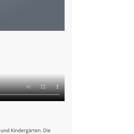
 und Kindergärten. Die