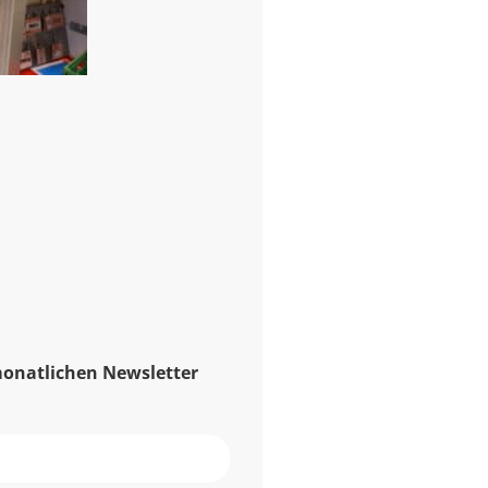
monatlichen Newsletter