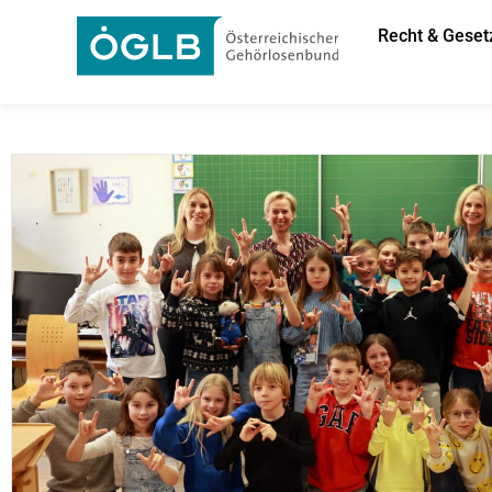
Recht & Geset