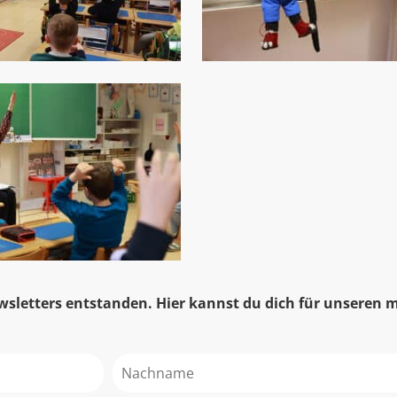
sletters entstanden. Hier kannst du dich für unseren 