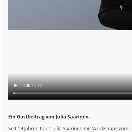
Ein
Gastbeitrag von Julia Saarinen.
Seit 19 Jahren tourt Julia Saarinen mit Workshops zu