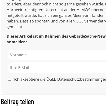
toleriert, aber dennoch nicht so gerne gesehen wurde.
Hörbeeinträchtigten-Unterricht an der HLMW9 übernom
mitgeteilt wurde, hat sich ein ganzes Meer von Händen 
haben. Dass so spontan und von allen ÖGS verwendet w
gemacht.
Dieser Artikel ist im Rahmen des GebärdeSache-News
anmelden:
Ich akzeptiere die
ÖGLB Datenschutzbestimmunge
Beitrag teilen