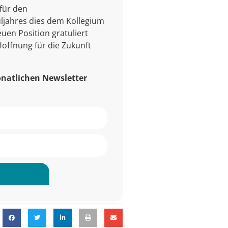
für den
ljahres dies dem Kollegium
uen Position gratuliert
offnung für die Zukunft
onatlichen Newsletter